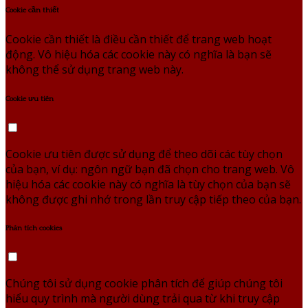
Cookie cần thiết
Cookie cần thiết là điều cần thiết để trang web hoạt
động. Vô hiệu hóa các cookie này có nghĩa là bạn sẽ
không thể sử dụng trang web này.
Cookie ưu tiên
Cookie ưu tiên được sử dụng để theo dõi các tùy chọn
của bạn, ví dụ: ngôn ngữ bạn đã chọn cho trang web. Vô
hiệu hóa các cookie này có nghĩa là tùy chọn của bạn sẽ
không được ghi nhớ trong lần truy cập tiếp theo của bạn.
Phân tích cookies
Chúng tôi sử dụng cookie phân tích để giúp chúng tôi
hiểu quy trình mà người dùng trải qua từ khi truy cập