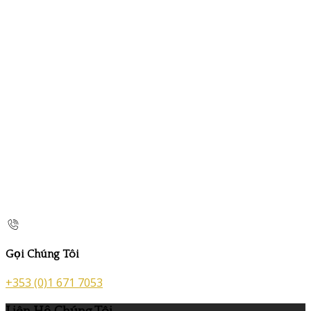
Gọi Chúng Tôi
+353 (0)1 671 7053